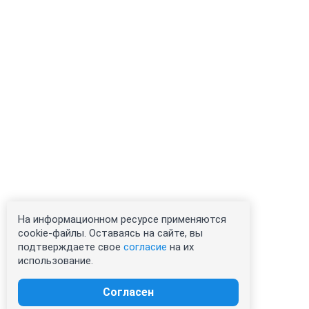
На информационном ресурсе применяются
cookie-файлы. Оставаясь на сайте, вы
подтверждаете свое
согласие
на их
использование.
Согласен